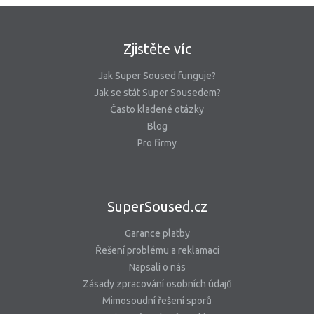
Zjistěte víc
Jak Super Soused funguje?
Jak se stát Super Sousedem?
Často kladené otázky
Blog
Pro firmy
SuperSoused.cz
Garance platby
Řešení problému a reklamací
Napsali o nás
Zásady zpracování osobních údajů
Mimosoudní řešení sporů