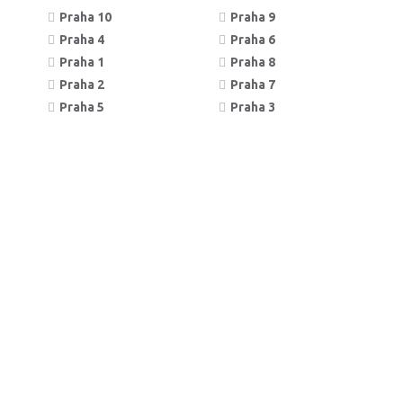
Praha 10
Praha 9
Praha 4
Praha 6
Praha 1
Praha 8
Praha 2
Praha 7
Praha 5
Praha 3