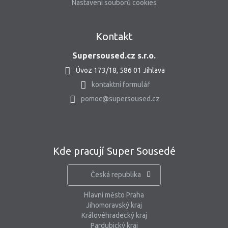
Nastavení souborů cookies
Kontakt
Supersoused.cz s.r.o.
Úvoz 173/18, 586 01 Jihlava
kontaktní formulář
pomoc@supersoused.cz
Kde pracují Super Sousedé
Česká republika
Hlavní město Praha
Jihomoravský kraj
Královéhradecký kraj
Pardubický kraj