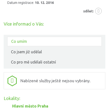
Datum registrace:
10. 12. 2016
sdílet:
Více informací o Vás:
Co umím
Co jsem již udělal
Co pro mě udělali ostatní
Nabízené služby ještě nejsou vybrány.
Lokality:
Hlavní město Praha