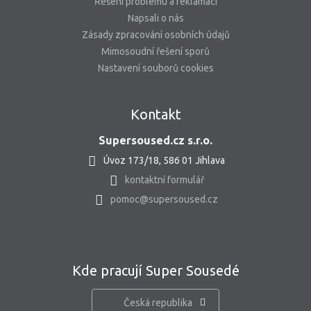
Řešení problému a reklamací
Napsali o nás
Zásady zpracování osobních údajů
Mimosoudní řešení sporů
Nastavení souborů cookies
Kontakt
Supersoused.cz s.r.o.
Úvoz 173/18, 586 01 Jihlava
kontaktní formulář
pomoc@supersoused.cz
Kde pracují Super Sousedé
Česká republika