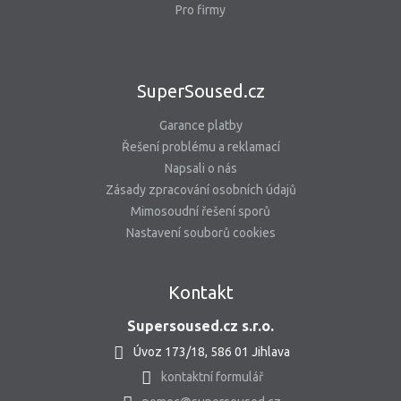
Pro firmy
SuperSoused.cz
Garance platby
Řešení problému a reklamací
Napsali o nás
Zásady zpracování osobních údajů
Mimosoudní řešení sporů
Nastavení souborů cookies
Kontakt
Supersoused.cz s.r.o.
Úvoz 173/18, 586 01 Jihlava
kontaktní formulář