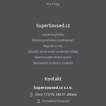
Pro firmy
SuperSoused.cz
Garance platby
Řešení problému a reklamací
Napsali o nás
Zásady zpracování osobních údajů
Mimosoudní řešení sporů
Nastavení souborů cookies
Kontakt
Supersoused.cz s.r.o.
Úvoz 173/18, 586 01 Jihlava
kontaktní formulář