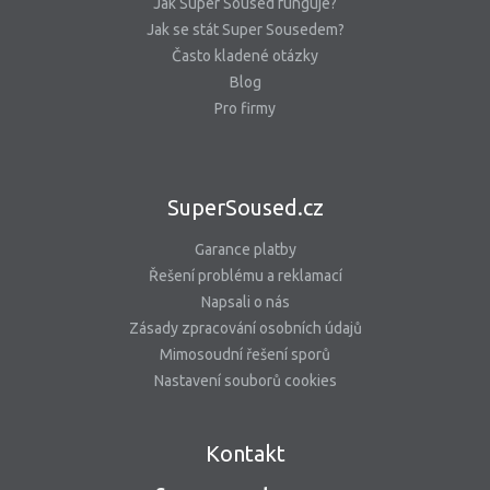
Jak Super Soused funguje?
Jak se stát Super Sousedem?
Často kladené otázky
Blog
Pro firmy
SuperSoused.cz
Garance platby
Řešení problému a reklamací
Napsali o nás
Zásady zpracování osobních údajů
Mimosoudní řešení sporů
Nastavení souborů cookies
Kontakt