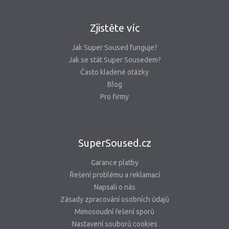
Zjistěte víc
Jak Super Soused funguje?
Jak se stát Super Sousedem?
Často kladené otázky
Blog
Pro firmy
SuperSoused.cz
Garance platby
Řešení problému a reklamací
Napsali o nás
Zásady zpracování osobních údajů
Mimosoudní řešení sporů
Nastavení souborů cookies