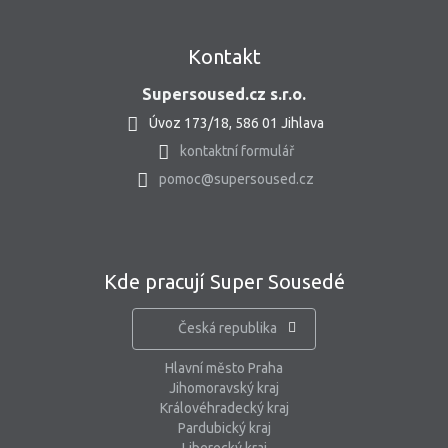
Kontakt
Supersoused.cz s.r.o.
Úvoz 173/18, 586 01 Jihlava
kontaktní formulář
pomoc@supersoused.cz
Kde pracují Super Sousedé
Česká republika
Hlavní město Praha
Jihomoravský kraj
Královéhradecký kraj
Pardubický kraj