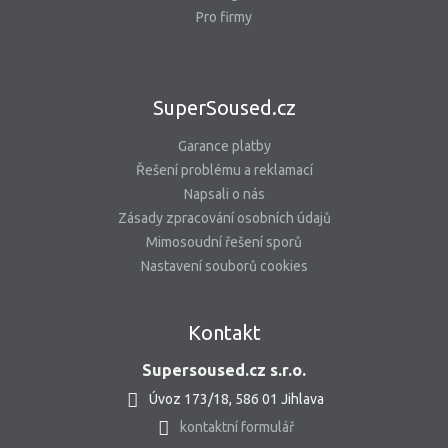
Pro firmy
SuperSoused.cz
Garance platby
Řešení problému a reklamací
Napsali o nás
Zásady zpracování osobních údajů
Mimosoudní řešení sporů
Nastavení souborů cookies
Kontakt
Supersoused.cz s.r.o.
Úvoz 173/18, 586 01 Jihlava
kontaktní formulář