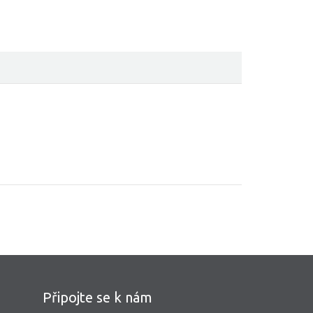
Připojte se k nám