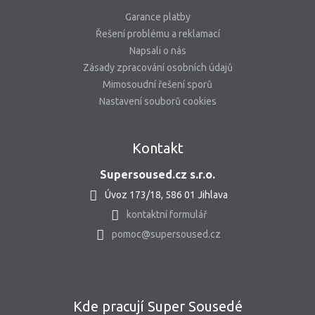
Garance platby
Řešení problému a reklamací
Napsali o nás
Zásady zpracování osobních údajů
Mimosoudní řešení sporů
Nastavení souborů cookies
Kontakt
Supersoused.cz s.r.o.
Úvoz 173/18, 586 01 Jihlava
kontaktní formulář
pomoc@supersoused.cz
Kde pracují Super Sousedé