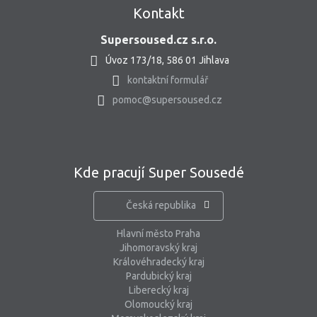
Kontakt
Supersoused.cz s.r.o.
Úvoz 173/18, 586 01 Jihlava
kontaktní formulář
pomoc@supersoused.cz
Kde pracují Super Sousedé
Česká republika
Hlavní město Praha
Jihomoravský kraj
Královéhradecký kraj
Pardubický kraj
Liberecký kraj
Olomoucký kraj