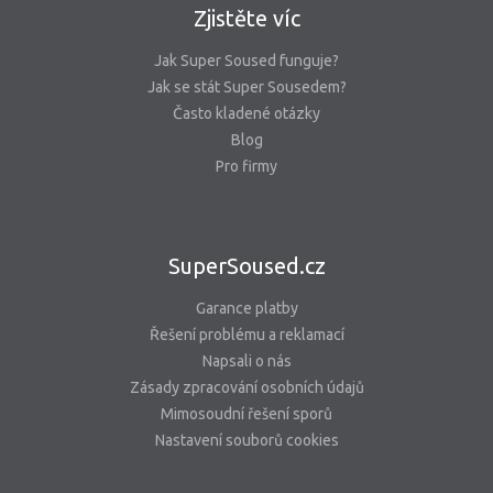
Zjistěte víc
Jak Super Soused funguje?
Jak se stát Super Sousedem?
Často kladené otázky
Blog
Pro firmy
SuperSoused.cz
Garance platby
Řešení problému a reklamací
Napsali o nás
Zásady zpracování osobních údajů
Mimosoudní řešení sporů
Nastavení souborů cookies