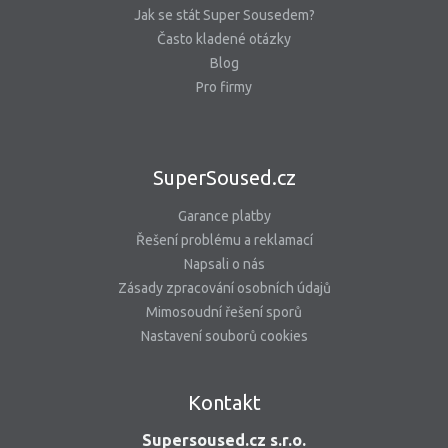
Jak se stát Super Sousedem?
Často kladené otázky
Blog
Pro firmy
SuperSoused.cz
Garance platby
Řešení problému a reklamací
Napsali o nás
Zásady zpracování osobních údajů
Mimosoudní řešení sporů
Nastavení souborů cookies
Kontakt
Supersoused.cz s.r.o.