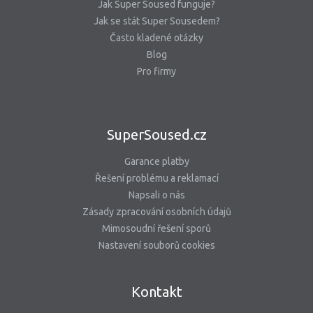
Jak Super Soused funguje?
Jak se stát Super Sousedem?
Často kladené otázky
Blog
Pro firmy
SuperSoused.cz
Garance platby
Řešení problému a reklamací
Napsali o nás
Zásady zpracování osobních údajů
Mimosoudní řešení sporů
Nastavení souborů cookies
Kontakt