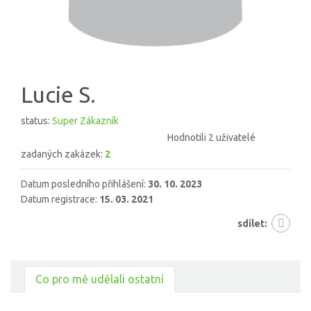
Lucie S.
status:
Super Zákazník
Hodnotili 2 uživatelé
zadaných zakázek:
2
Datum posledního přihlášení:
30. 10. 2023
Datum registrace:
15. 03. 2021
sdílet:
Co pro mě udělali ostatní