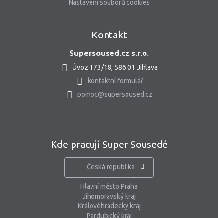
Nastavení souborů cookies
Kontakt
Supersoused.cz s.r.o.
Úvoz 173/18, 586 01 Jihlava
kontaktní formulář
pomoc@supersoused.cz
Kde pracují Super Sousedé
Česká republika
Hlavní město Praha
Jihomoravský kraj
Královéhradecký kraj
Pardubický kraj