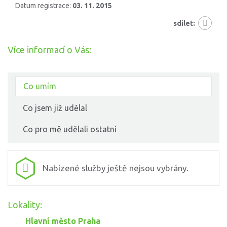
Datum registrace:
03. 11. 2015
sdílet:
Více informací o Vás:
Co umím
Co jsem již udělal
Co pro mě udělali ostatní
Nabízené služby ještě nejsou vybrány.
Lokality:
Hlavní město Praha