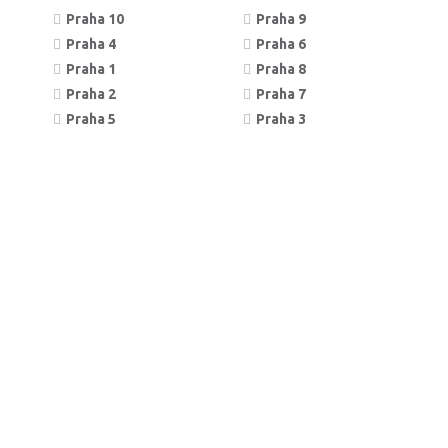
Praha 10
Praha 9
Praha 4
Praha 6
Praha 1
Praha 8
Praha 2
Praha 7
Praha 5
Praha 3