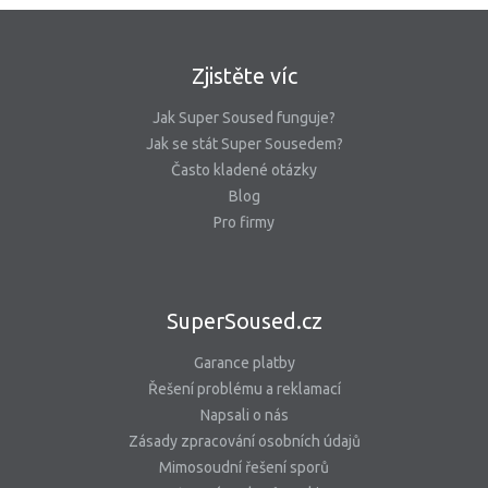
Zjistěte víc
Jak Super Soused funguje?
Jak se stát Super Sousedem?
Často kladené otázky
Blog
Pro firmy
SuperSoused.cz
Garance platby
Řešení problému a reklamací
Napsali o nás
Zásady zpracování osobních údajů
Mimosoudní řešení sporů