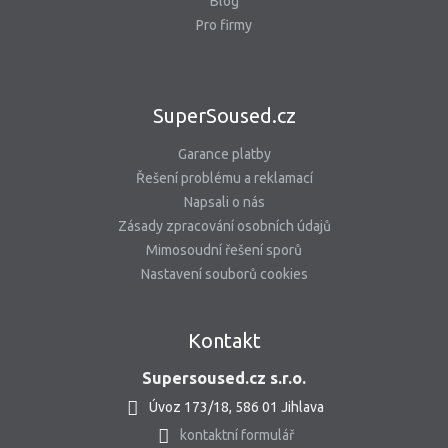
Blog
Pro firmy
SuperSoused.cz
Garance platby
Řešení problému a reklamací
Napsali o nás
Zásady zpracování osobních údajů
Mimosoudní řešení sporů
Nastavení souborů cookies
Kontakt
Supersoused.cz s.r.o.
Úvoz 173/18, 586 01 Jihlava
kontaktní formulář