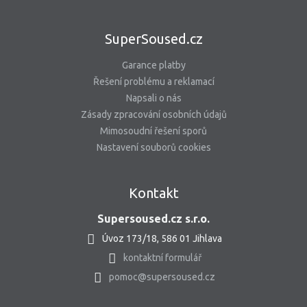
SuperSoused.cz
Garance platby
Řešení problému a reklamací
Napsali o nás
Zásady zpracování osobních údajů
Mimosoudní řešení sporů
Nastavení souborů cookies
Kontakt
Supersoused.cz s.r.o.
Úvoz 173/18, 586 01 Jihlava
kontaktní formulář
pomoc@supersoused.cz