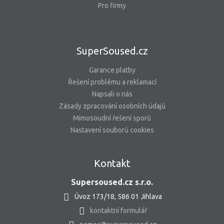
Pro firmy
SuperSoused.cz
Garance platby
Řešení problému a reklamací
Napsali o nás
Zásady zpracování osobních údajů
Mimosoudní řešení sporů
Nastavení souborů cookies
Kontakt
Supersoused.cz s.r.o.
Úvoz 173/18, 586 01 Jihlava
kontaktní formulář