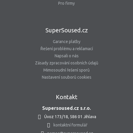
Pro firmy
SuperSoused.cz
Garance platby
Řešení problému a reklamací
Napsali o nás
Zásady zpracování osobních údajů
Mimosoudní řešení sporů
Nastavení souborů cookies
Kontakt
Supersoused.cz s.r.o.
Úvoz 173/18, 586 01 Jihlava
kontaktní formulář