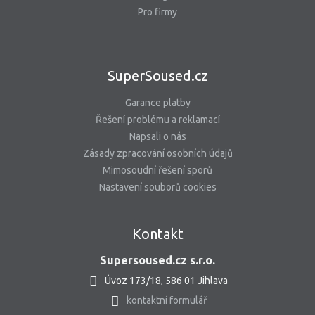
Pro firmy
SuperSoused.cz
Garance platby
Řešení problému a reklamací
Napsali o nás
Zásady zpracování osobních údajů
Mimosoudní řešení sporů
Nastavení souborů cookies
Kontakt
Supersoused.cz s.r.o.
Úvoz 173/18, 586 01 Jihlava
kontaktní formulář