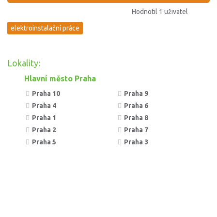
Hodnotil 1 uživatel
elektroinstalační práce
Lokality:
Hlavní město Praha
Praha 10
Praha 9
Praha 4
Praha 6
Praha 1
Praha 8
Praha 2
Praha 7
Praha 5
Praha 3