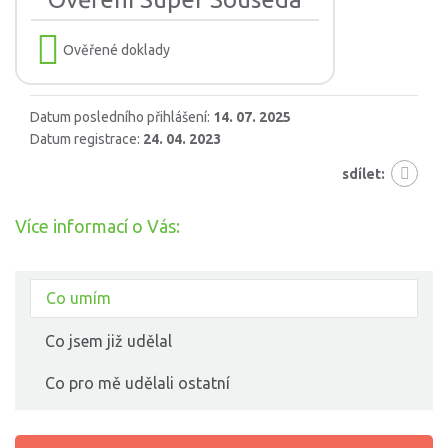
Ověřené doklady
Datum posledního přihlášení:
14. 07. 2025
Datum registrace:
24. 04. 2023
sdílet:
Více informací o Vás:
Co umím
Co jsem již udělal
Co pro mě udělali ostatní