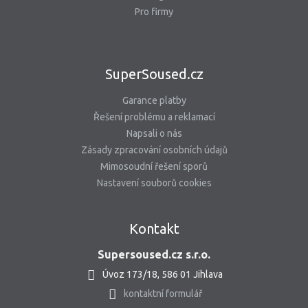
Pro firmy
SuperSoused.cz
Garance platby
Řešení problému a reklamací
Napsali o nás
Zásady zpracování osobních údajů
Mimosoudní řešení sporů
Nastavení souborů cookies
Kontakt
Supersoused.cz s.r.o.
Úvoz 173/18, 586 01 Jihlava
kontaktní formulář