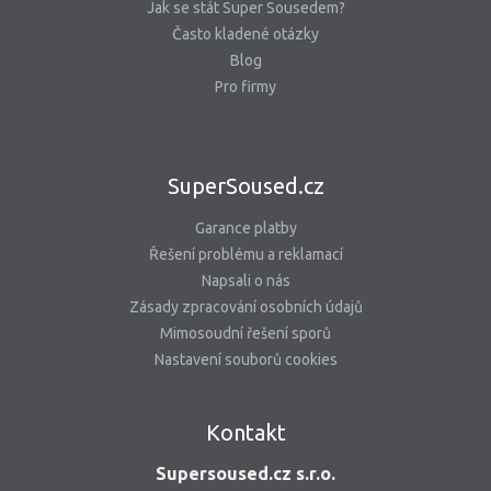
Jak se stát Super Sousedem?
Často kladené otázky
Blog
Pro firmy
SuperSoused.cz
Garance platby
Řešení problému a reklamací
Napsali o nás
Zásady zpracování osobních údajů
Mimosoudní řešení sporů
Nastavení souborů cookies
Kontakt
Supersoused.cz s.r.o.