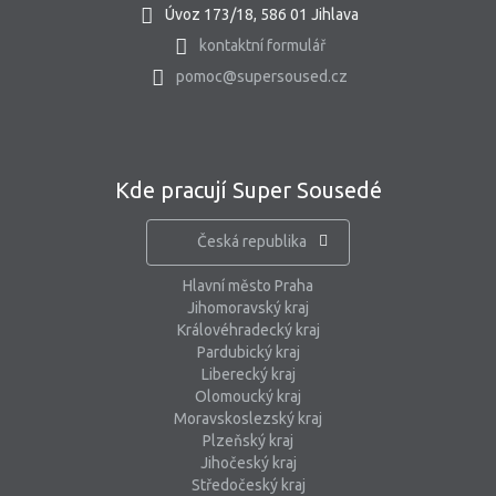
Úvoz 173/18, 586 01 Jihlava
kontaktní formulář
pomoc@supersoused.cz
Kde pracují Super Sousedé
Česká republika
Hlavní město Praha
Jihomoravský kraj
Královéhradecký kraj
Pardubický kraj
Liberecký kraj
Olomoucký kraj
Moravskoslezský kraj
Plzeňský kraj
Jihočeský kraj
Středočeský kraj