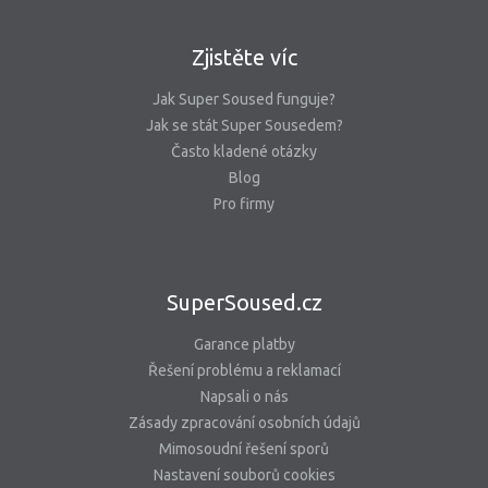
Zjistěte víc
Jak Super Soused funguje?
Jak se stát Super Sousedem?
Často kladené otázky
Blog
Pro firmy
SuperSoused.cz
Garance platby
Řešení problému a reklamací
Napsali o nás
Zásady zpracování osobních údajů
Mimosoudní řešení sporů
Nastavení souborů cookies