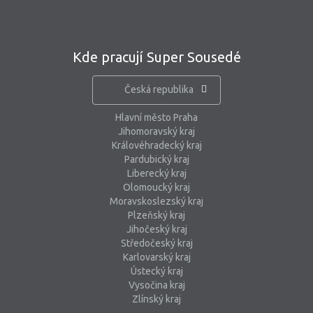
Kde pracují Super Sousedé
Česká republika
Hlavní město Praha
Jihomoravský kraj
Královéhradecký kraj
Pardubický kraj
Liberecký kraj
Olomoucký kraj
Moravskoslezský kraj
Plzeňský kraj
Jihočeský kraj
Středočeský kraj
Karlovarský kraj
Ústecký kraj
Vysočina kraj
Zlínský kraj