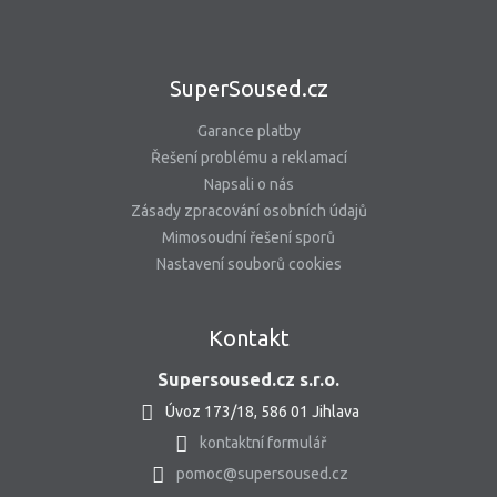
SuperSoused.cz
Garance platby
Řešení problému a reklamací
Napsali o nás
Zásady zpracování osobních údajů
Mimosoudní řešení sporů
Nastavení souborů cookies
Kontakt
Supersoused.cz s.r.o.
Úvoz 173/18, 586 01 Jihlava
kontaktní formulář
pomoc@supersoused.cz