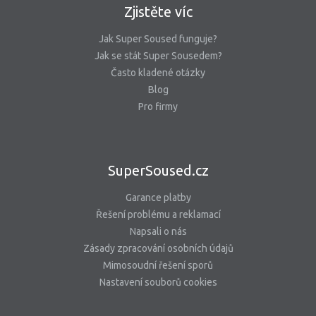
Zjistěte víc
Jak Super Soused funguje?
Jak se stát Super Sousedem?
Často kladené otázky
Blog
Pro firmy
SuperSoused.cz
Garance platby
Řešení problému a reklamací
Napsali o nás
Zásady zpracování osobních údajů
Mimosoudní řešení sporů
Nastavení souborů cookies