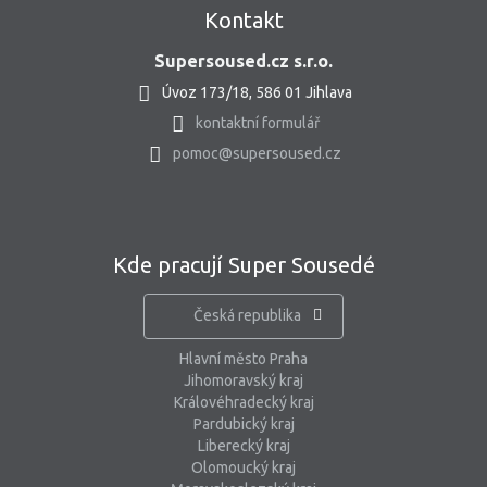
Kontakt
Supersoused.cz s.r.o.
Úvoz 173/18, 586 01 Jihlava
kontaktní formulář
pomoc@supersoused.cz
Kde pracují Super Sousedé
Česká republika
Hlavní město Praha
Jihomoravský kraj
Královéhradecký kraj
Pardubický kraj
Liberecký kraj
Olomoucký kraj