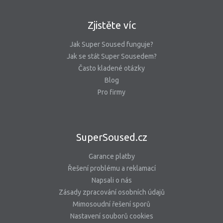
Zjistěte víc
Jak Super Soused funguje?
Jak se stát Super Sousedem?
Často kladené otázky
Blog
Pro firmy
SuperSoused.cz
Garance platby
Řešení problému a reklamací
Napsali o nás
Zásady zpracování osobních údajů
Mimosoudní řešení sporů
Nastavení souborů cookies