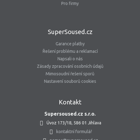
Pro firmy
SuperSoused.cz
Garance platby
Řešení problému a reklamací
Napsali o nás
Zásady zpracování osobních údajů
Mimosoudní řešení sporů
Nastavení souborů cookies
Kontakt
Supersoused.cz s.r.o.
Úvoz 173/18, 586 01 Jihlava
kontaktní formulář