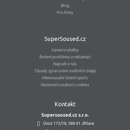
Blog
Pro firmy
SuperSoused.cz
Garance platby
Řešení problému a reklamací
Napsali o nás
Zásady zpracování osobních údajů
Mimosoudní řešení sporů
Nastavení souborů cookies
Kontakt
Supersoused.cz s.r.o.
Úvoz 173/18, 586 01 Jihlava