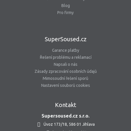
Blog
Pro firmy
SuperSoused.cz
Garance platby
Řešení problému a reklamací
Napsali o nás
Zásady zpracování osobních údajů
Mimosoudní řešení sporů
Nastavení souborů cookies
Kontakt
Supersoused.cz s.r.o.
Úvoz 173/18, 586 01 Jihlava