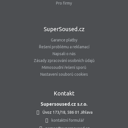
Pro firmy
SuperSoused.cz
Garance platby
Řešení problému a reklamací
Napsali o nás
Zásady zpracování osobních údajů
Mimosoudní řešení sporů
Nastavení souborů cookies
Kontakt
Supersoused.cz s.r.o.
Úvoz 173/18, 586 01 Jihlava
kontaktní formulář