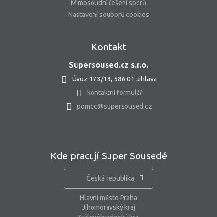
Mimosoudní řešení sporů
Nastavení souborů cookies
Kontakt
Supersoused.cz s.r.o.
Úvoz 173/18, 586 01 Jihlava
kontaktní formulář
pomoc@supersoused.cz
Kde pracují Super Sousedé
Česká republika
Hlavní město Praha
Jihomoravský kraj