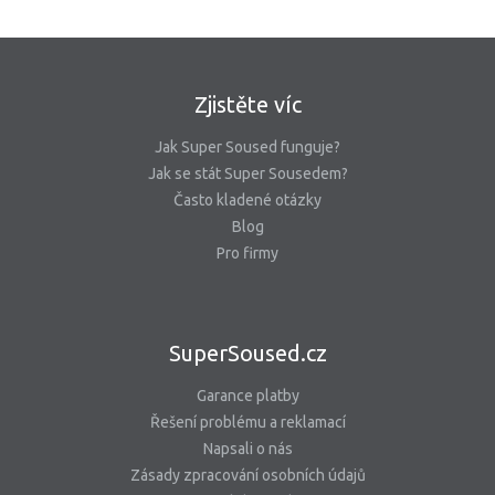
Zjistěte víc
Jak Super Soused funguje?
Jak se stát Super Sousedem?
Často kladené otázky
Blog
Pro firmy
SuperSoused.cz
Garance platby
Řešení problému a reklamací
Napsali o nás
Zásady zpracování osobních údajů