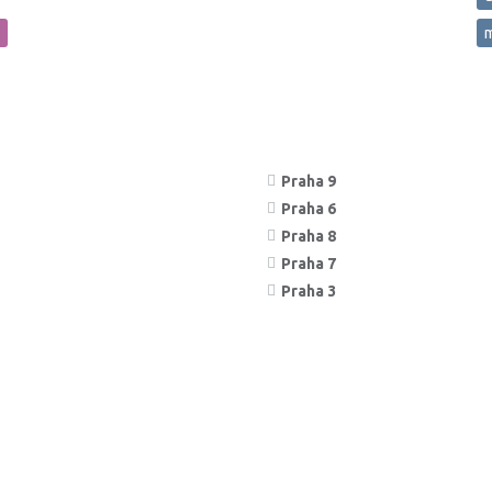
m
Praha 9
Praha 6
Praha 8
Praha 7
Praha 3