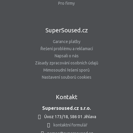
Pro firmy
SuperSoused.cz
Garance platby
Řešení problému a reklamací
Napsali o nás
Zásady zpracování osobních údajů
Mimosoudní řešení sporů
Nastavení souborů cookies
Kontakt
Supersoused.cz s.r.o.
Úvoz 173/18, 586 01 Jihlava
kontaktní formulář