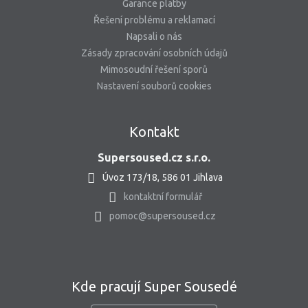
Garance platby
Řešení problému a reklamací
Napsali o nás
Zásady zpracování osobních údajů
Mimosoudní řešení sporů
Nastavení souborů cookies
Kontakt
Supersoused.cz s.r.o.
Úvoz 173/18, 586 01 Jihlava
kontaktní formulář
pomoc@supersoused.cz
Kde pracují Super Sousedé