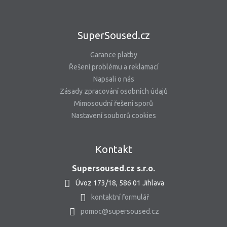
SuperSoused.cz
Garance platby
Řešení problému a reklamací
Napsali o nás
Zásady zpracování osobních údajů
Mimosoudní řešení sporů
Nastavení souborů cookies
Kontakt
Supersoused.cz s.r.o.
Úvoz 173/18, 586 01 Jihlava
kontaktní formulář
pomoc@supersoused.cz