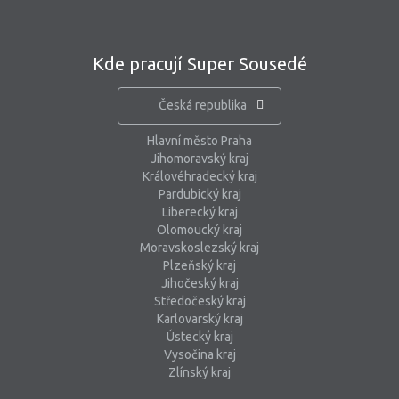
Kde pracují Super Sousedé
Česká republika
Hlavní město Praha
Jihomoravský kraj
Královéhradecký kraj
Pardubický kraj
Liberecký kraj
Olomoucký kraj
Moravskoslezský kraj
Plzeňský kraj
Jihočeský kraj
Středočeský kraj
Karlovarský kraj
Ústecký kraj
Vysočina kraj
Zlínský kraj