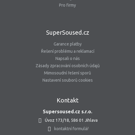
Pro firmy
SuperSoused.cz
Garance platby
Řešení problému a reklamací
Napsali o nás
Zásady zpracování osobních údajů
Mimosoudní řešení sporů
Nastavení souborů cookies
Kontakt
Supersoused.cz s.r.o.
Úvoz 173/18, 586 01 Jihlava
kontaktní formulář