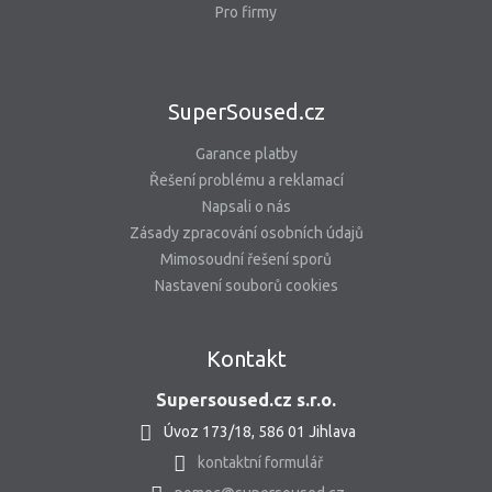
Pro firmy
SuperSoused.cz
Garance platby
Řešení problému a reklamací
Napsali o nás
Zásady zpracování osobních údajů
Mimosoudní řešení sporů
Nastavení souborů cookies
Kontakt
Supersoused.cz s.r.o.
Úvoz 173/18, 586 01 Jihlava
kontaktní formulář