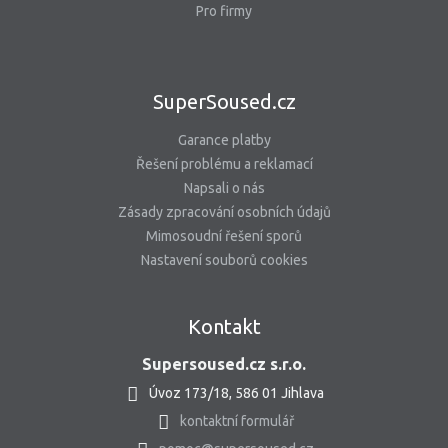
Pro firmy
SuperSoused.cz
Garance platby
Řešení problému a reklamací
Napsali o nás
Zásady zpracování osobních údajů
Mimosoudní řešení sporů
Nastavení souborů cookies
Kontakt
Supersoused.cz s.r.o.
Úvoz 173/18, 586 01 Jihlava
kontaktní formulář