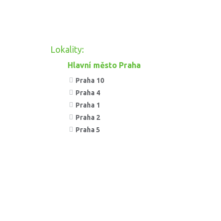
Lokality:
Hlavní město Praha
Praha 10
Praha 4
Praha 1
Praha 2
Praha 5