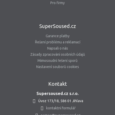
Pro firmy
SuperSoused.cz
Garance platby
Řešení problému a reklamací
Napsali o nás
Zásady zpracování osobních údajů
Mimosoudní řešení sporů
Nastavení souborů cookies
Kontakt
Supersoused.cz s.r.o.
Úvoz 173/18, 586 01 Jihlava
kontaktní formulář