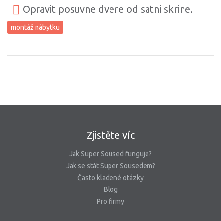
Opravit posuvne dvere od satni skrine.
montáž nábytku
Zjistěte víc
Jak Super Soused funguje?
Jak se stát Super Sousedem?
Často kladené otázky
Blog
Pro firmy