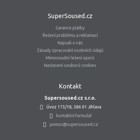
SuperSoused.cz
Garance platby
Řešení problému a reklamací
Napsali o nás
Zásady zpracování osobních údajů
Mimosoudní řešení sporů
Nastavení souborů cookies
Kontakt
Supersoused.cz s.r.o.
Úvoz 173/18, 586 01 Jihlava
kontaktní formulář
pomoc@supersoused.cz