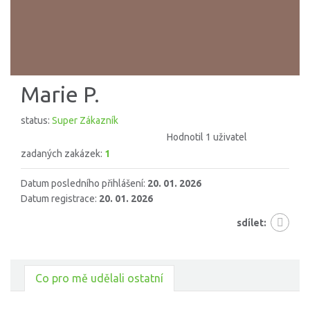
Marie P.
status:
Super Zákazník
Hodnotil 1 uživatel
zadaných zakázek:
1
Datum posledního přihlášení:
20. 01. 2026
Datum registrace:
20. 01. 2026
sdílet:
Co pro mě udělali ostatní