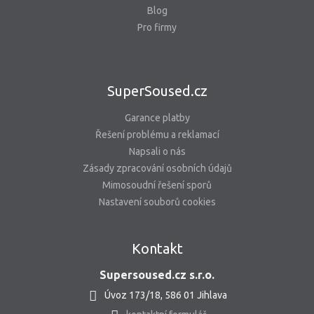
Blog
Pro firmy
SuperSoused.cz
Garance platby
Řešení problému a reklamací
Napsali o nás
Zásady zpracování osobních údajů
Mimosoudní řešení sporů
Nastavení souborů cookies
Kontakt
Supersoused.cz s.r.o.
Úvoz 173/18, 586 01 Jihlava