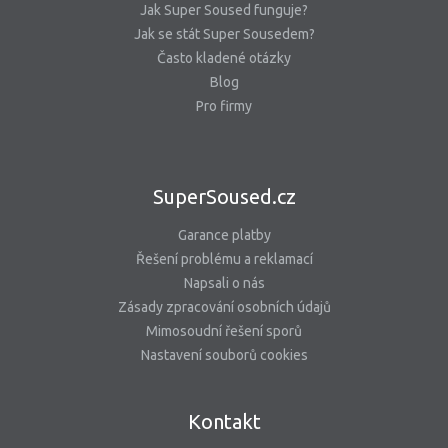
Jak Super Soused funguje?
Jak se stát Super Sousedem?
Často kladené otázky
Blog
Pro firmy
SuperSoused.cz
Garance platby
Řešení problému a reklamací
Napsali o nás
Zásady zpracování osobních údajů
Mimosoudní řešení sporů
Nastavení souborů cookies
Kontakt