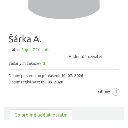
Šárka A.
status:
Super Zákazník
Hodnotil 1 uživatel
zadaných zakázek:
2
Datum posledního přihlášení:
10. 07. 2026
Datum registrace:
09. 03. 2026
sdílet:
Co pro mě udělali ostatní