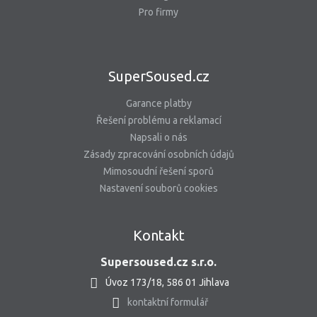
Pro firmy
SuperSoused.cz
Garance platby
Řešení problému a reklamací
Napsali o nás
Zásady zpracování osobních údajů
Mimosoudní řešení sporů
Nastavení souborů cookies
Kontakt
Supersoused.cz s.r.o.
Úvoz 173/18, 586 01 Jihlava
kontaktní formulář