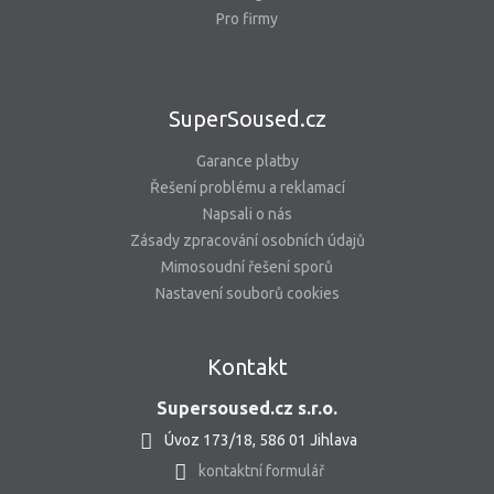
Pro firmy
SuperSoused.cz
Garance platby
Řešení problému a reklamací
Napsali o nás
Zásady zpracování osobních údajů
Mimosoudní řešení sporů
Nastavení souborů cookies
Kontakt
Supersoused.cz s.r.o.
Úvoz 173/18, 586 01 Jihlava
kontaktní formulář