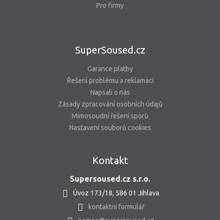
Pro firmy
SuperSoused.cz
Garance platby
Řešení problému a reklamací
Napsali o nás
Zásady zpracování osobních údajů
Mimosoudní řešení sporů
Nastavení souborů cookies
Kontakt
Supersoused.cz s.r.o.
Úvoz 173/18, 586 01 Jihlava
kontaktní formulář