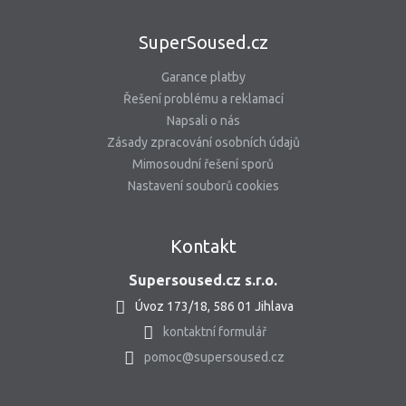
SuperSoused.cz
Garance platby
Řešení problému a reklamací
Napsali o nás
Zásady zpracování osobních údajů
Mimosoudní řešení sporů
Nastavení souborů cookies
Kontakt
Supersoused.cz s.r.o.
Úvoz 173/18, 586 01 Jihlava
kontaktní formulář
pomoc@supersoused.cz