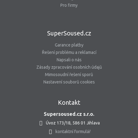
Pro firmy
SuperSoused.cz
Garance platby
Řešení problému a reklamací
Napsali o nás
Zásady zpracování osobních údajů
Mimosoudní řešení sporů
Nastavení souborů cookies
Kontakt
Supersoused.cz s.r.o.
Úvoz 173/18, 586 01 Jihlava
kontaktní formulář