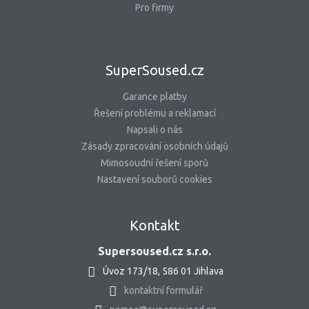
Pro firmy
SuperSoused.cz
Garance platby
Řešení problému a reklamací
Napsali o nás
Zásady zpracování osobních údajů
Mimosoudní řešení sporů
Nastavení souborů cookies
Kontakt
Supersoused.cz s.r.o.
Úvoz 173/18, 586 01 Jihlava
kontaktní formulář