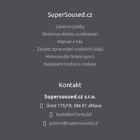
SuperSoused.cz
Garance platby
Řešení problému a reklamací
Napsali o nás
Zásady zpracování osobních údajů
Mimosoudní řešení sporů
Nastavení souborů cookies
Kontakt
Supersoused.cz s.r.o.
Úvoz 173/18, 586 01 Jihlava
kontaktní formulář
pomoc@supersoused.cz