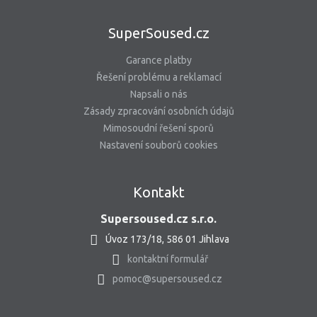
SuperSoused.cz
Garance platby
Řešení problému a reklamací
Napsali o nás
Zásady zpracování osobních údajů
Mimosoudní řešení sporů
Nastavení souborů cookies
Kontakt
Supersoused.cz s.r.o.
Úvoz 173/18, 586 01 Jihlava
kontaktní formulář
pomoc@supersoused.cz