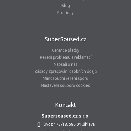
Blog
Pro firmy
SuperSoused.cz
Garance platby
Řešení problému a reklamací
Napsali o nás
Zásady zpracování osobních údajů
Mimosoudní řešení sporů
Nastavení souborů cookies
Kontakt
Supersoused.cz s.r.o.
Úvoz 173/18, 586 01 Jihlava